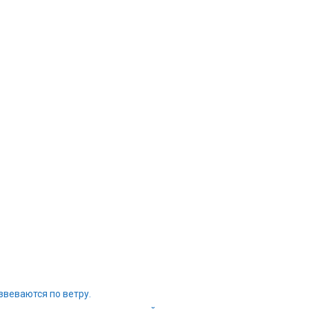
звеваются по ветру.